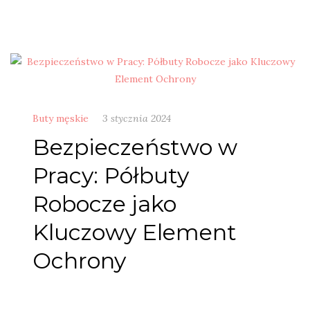
Buty męskie
3 stycznia 2024
Bezpieczeństwo w
Pracy: Półbuty
Robocze jako
Kluczowy Element
Ochrony