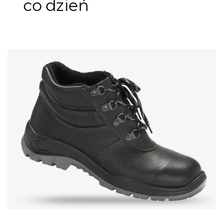
co dzień