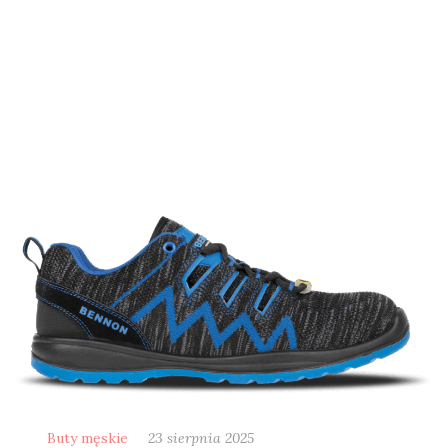
Buty męskie
23 sierpnia 2025