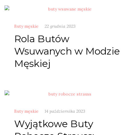
Buty męskie
22 grudnia 2023
Rola Butów
Wsuwanych w Modzie
Męskiej
Buty męskie
14 października 2023
Wyjątkowe Buty