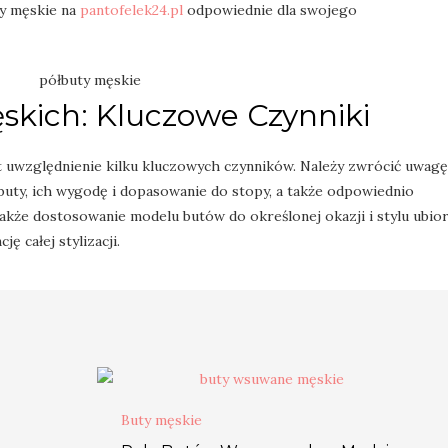
y męskie na
pantofelek24.pl
odpowiednie dla swojego
kich: Kluczowe Czynniki
 uwzględnienie kilku kluczowych czynników. Należy zwrócić uwagę
buty, ich wygodę i dopasowanie do stopy, a także odpowiednio
akże dostosowanie modelu butów do określonej okazji i stylu ubior
ę całej stylizacji.
Buty męskie