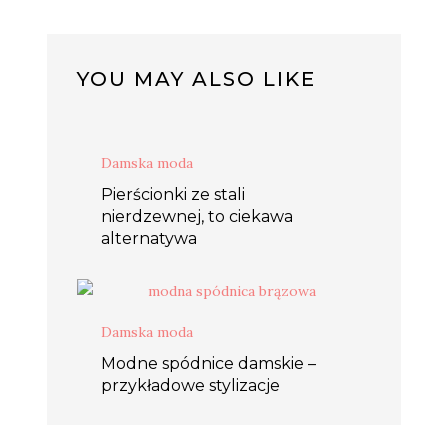
YOU MAY ALSO LIKE
Damska moda
Pierścionki ze stali
nierdzewnej, to ciekawa
alternatywa
Damska moda
Modne spódnice damskie –
przykładowe stylizacje