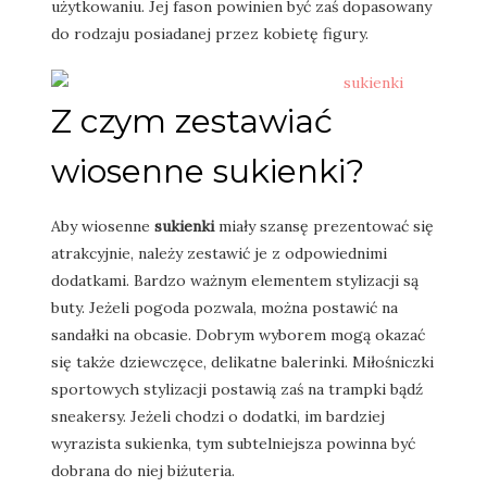
użytkowaniu. Jej fason powinien być zaś dopasowany
do rodzaju posiadanej przez kobietę figury.
Z czym zestawiać
wiosenne sukienki?
Aby wiosenne
sukienki
miały szansę prezentować się
atrakcyjnie, należy zestawić je z odpowiednimi
dodatkami. Bardzo ważnym elementem stylizacji są
buty. Jeżeli pogoda pozwala, można postawić na
sandałki na obcasie. Dobrym wyborem mogą okazać
się także dziewczęce, delikatne balerinki. Miłośniczki
sportowych stylizacji postawią zaś na trampki bądź
sneakersy. Jeżeli chodzi o dodatki, im bardziej
wyrazista sukienka, tym subtelniejsza powinna być
dobrana do niej biżuteria.