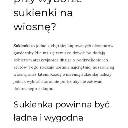
sukienki na
wiosnę?
Sukienki
to jedne z chętniej kupowanych elementów
garderoby. Nie ma się temu co dziwić, bo dodają
kobietom atrakcyjności, dbając o podkreślenie ich
atutów. Tego rodzaju ubrania najchętniej noszone są
wiosną oraz latem. Każdą wiosenną sukienkę należy
jednak wybrać starannie po to, aby nie żałować
dokonanego zakupu.
Sukienka powinna być
ładna i wygodna