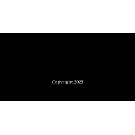
Copyright 2023