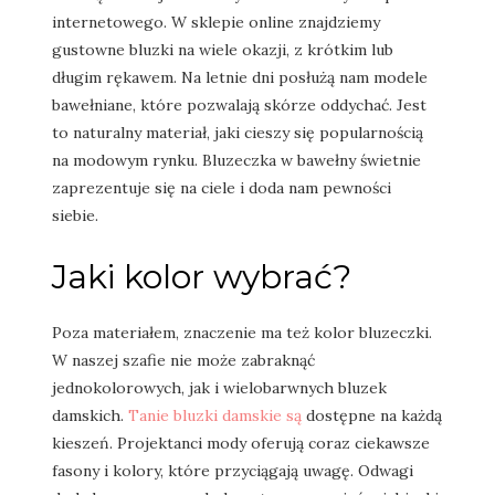
internetowego. W sklepie online znajdziemy
gustowne bluzki na wiele okazji, z krótkim lub
długim rękawem. Na letnie dni posłużą nam modele
bawełniane, które pozwalają skórze oddychać. Jest
to naturalny materiał, jaki cieszy się popularnością
na modowym rynku. Bluzeczka w bawełny świetnie
zaprezentuje się na ciele i doda nam pewności
siebie.
Jaki kolor wybrać?
Poza materiałem, znaczenie ma też kolor bluzeczki.
W naszej szafie nie może zabraknąć
jednokolorowych, jak i wielobarwnych bluzek
damskich.
Tanie bluzki damskie są
dostępne na każdą
kieszeń. Projektanci mody oferują coraz ciekawsze
fasony i kolory, które przyciągają uwagę. Odwagi