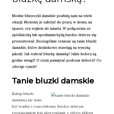
Modne bluzeczki damskie posłużą nam na wiele
okazji. Możemy je założyć do pracy, w domu, na
spacer, czy wyjście do miasta. W połączeniu ze
spódniczką lub spodniami będą bardzo dobrze się
prezentować. Szczególnie cenione są tanie bluzki
damskie, które dodatkowo stawiają na wysoką
jakość. Jak wybrać bluzkę damską? Jakie kolory są
godne uwagi? O czym pamiętać podczas doboru? Co
oferuje rynek?
Tanie bluzki damskie
Zakup bluzki
damskiej nie musi
być trudny i czasochłonny. Bardzo dobrym
rozwiązaniem jest skorzystanie z oferty sklepu