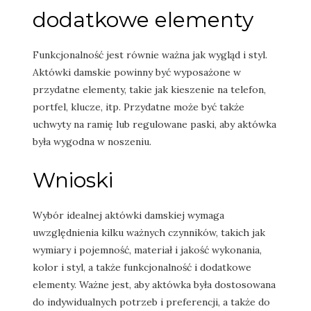
dodatkowe elementy
Funkcjonalność jest równie ważna jak wygląd i styl.
Aktówki damskie powinny być wyposażone w
przydatne elementy, takie jak kieszenie na telefon,
portfel, klucze, itp. Przydatne może być także
uchwyty na ramię lub regulowane paski, aby aktówka
była wygodna w noszeniu.
Wnioski
Wybór idealnej aktówki damskiej wymaga
uwzględnienia kilku ważnych czynników, takich jak
wymiary i pojemność, materiał i jakość wykonania,
kolor i styl, a także funkcjonalność i dodatkowe
elementy. Ważne jest, aby aktówka była dostosowana
do indywidualnych potrzeb i preferencji, a także do