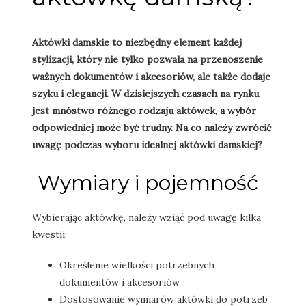
Aktówki damskie to niezbędny element każdej
stylizacji, który nie tylko pozwala na przenoszenie
ważnych dokumentów i akcesoriów, ale także dodaje
szyku i elegancji. W dzisiejszych czasach na rynku
jest mnóstwo różnego rodzaju aktówek, a wybór
odpowiedniej może być trudny. Na co należy zwrócić
uwagę podczas wyboru idealnej aktówki damskiej?
Wymiary i pojemność
Wybierając aktówkę, należy wziąć pod uwagę kilka
kwestii:
Określenie wielkości potrzebnych
dokumentów i akcesoriów
Dostosowanie wymiarów aktówki do potrzeb