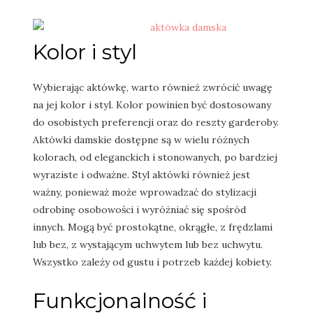
Kolor i styl
Wybierając aktówkę, warto również zwrócić uwagę
na jej kolor i styl. Kolor powinien być dostosowany
do osobistych preferencji oraz do reszty garderoby.
Aktówki damskie dostępne są w wielu różnych
kolorach, od eleganckich i stonowanych, po bardziej
wyraziste i odważne. Styl aktówki również jest
ważny, ponieważ może wprowadzać do stylizacji
odrobinę osobowości i wyróżniać się spośród
innych. Mogą być prostokątne, okrągłe, z frędzlami
lub bez, z wystającym uchwytem lub bez uchwytu.
Wszystko zależy od gustu i potrzeb każdej kobiety.
Funkcjonalność i