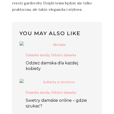
reszty garderoby. Dzięki temu będzie nie tylko
praktyczna, ale także elegancka i stylowa.
YOU MAY ALSO LIKE
Damska moda
,
Odzież damska
Odzież damska dla każdej
kobiety
Damska moda
,
Odzież damska
Swetry damskie online – gdzie
szukać?