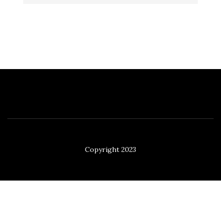
Copyright 2023