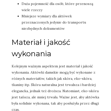
Duża pojemność dla osób, które przenoszą
wiele rzeczy
Mniejsze wymiary dla aktówek
przeznaczonych jedynie do transportu
niezbędnych dokumentów
Materiał i jakość
wykonania
Kolejnym ważnym aspektem jest materiał i jakość
wykonania. Aktówki damskie mogą być wykonane z
różnych materiałów, takich jak skóra, eko-skóra,
tkaniny itp. Skóra naturalna jest trwalsza i bardziej
elegancka, jednak też droższa. Natomiast, eko-skóra
jest tańsza, ale mniej trwała. Ważne jest, aby aktówka
była solidnie wykonana, tak aby posłużyła przez długi
czas.