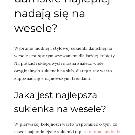
nadają się na
wesele?
Wybranie modnej i stylowej sukienki damskiej na
wesele jest sporym wyzwaniem dla każdej kobiety.
Na półkach sklepowych można znaleźć wiele
oryginalnych sukienek na ślub, dlatego też warto
zapoznać się z najnowszymi trendami.
Jaka jest najlepsza
sukienka na wesele?
W pierwszej kolejności warto wspomnieć o tym, że
nawet najmodniejsze sukienki (np.
te modne sukienki