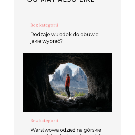
Bez kategorii
Rodzaje wkładek do obuwie:
jakie wybrać?
Bez kategorii
Warstwowa odzież na górskie