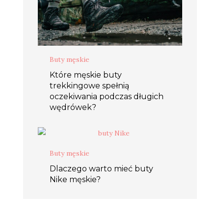
Buty męskie
Które męskie buty
trekkingowe spełnią
oczekiwania podczas długich
wędrówek?
Buty męskie
Dlaczego warto mieć buty
Nike męskie?