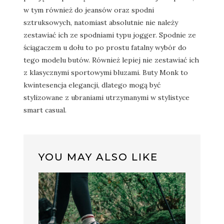
w tym również do jeansów oraz spodni
sztruksowych, natomiast absolutnie nie należy
zestawiać ich ze spodniami typu jogger. Spodnie ze
ściągaczem u dołu to po prostu fatalny wybór do
tego modelu butów. Również lepiej nie zestawiać ich
z klasycznymi sportowymi bluzami. Buty Monk to
kwintesencja elegancji, dlatego mogą być
stylizowane z ubraniami utrzymanymi w stylistyce
smart casual.
YOU MAY ALSO LIKE