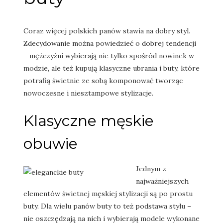
Coraz więcej polskich panów stawia na dobry styl.
Zdecydowanie można powiedzieć o dobrej tendencji
– mężczyźni wybierają nie tylko spośród nowinek w
modzie, ale też kupują klasyczne ubrania i buty, które
potrafią świetnie ze sobą komponować tworząc
nowoczesne i niesztampowe stylizacje.
Klasyczne męskie
obuwie
Jednym z
najważniejszych
elementów świetnej męskiej stylizacji są po prostu
buty. Dla wielu panów buty to też podstawa stylu –
nie oszczędzają na nich i wybierają modele wykonane