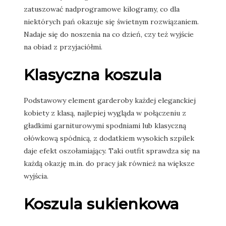
zatuszować nadprogramowe kilogramy, co dla
niektórych pań okazuje się świetnym rozwiązaniem.
Nadaje się do noszenia na co dzień, czy też wyjście
na obiad z przyjaciółmi.
Klasyczna koszula
Podstawowy element garderoby każdej eleganckiej
kobiety z klasą, najlepiej wygląda w połączeniu z
gładkimi garniturowymi spodniami lub klasyczną
ołówkową spódnicą, z dodatkiem wysokich szpilek
daje efekt oszołamiający. Taki outfit sprawdza się na
każdą okazję m.in. do pracy jak również na większe
wyjścia.
Koszula sukienkowa