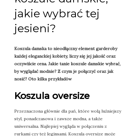
jakie wybrać tej
jesieni?
Koszula damska to nieodłączny element garderoby
każdej eleganckiej kobiety, liczy się jej jakość oraz
oczywiście cena. Jakie tanie koszule damskie wybrać,
by wyglądać modnie? Z czym je połączyć oraz jak
nosić? Oto kilka przykładów
Koszula oversize
Przeznaczona głównie dla pań, które wolą luźniejszy
styl, ponadczasowa i zawsze modna, a także
uniwersalna. Najlepiej wygląda w połączeniu z
rurkami czy też leginsami. Koszula oversize może