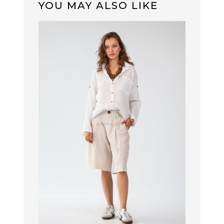
YOU MAY ALSO LIKE