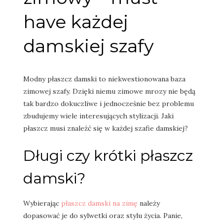
have każdej
damskiej szafy
Modny płaszcz damski to niekwestionowana baza
zimowej szafy. Dzięki niemu zimowe mrozy nie będą
tak bardzo dokuczliwe i jednocześnie bez problemu
zbudujemy wiele interesujących stylizacji. Jaki
płaszcz musi znaleźć się w każdej szafie damskiej?
Długi czy krótki płaszcz
damski?
Wybierając
płaszcz damski na zimę
należy
dopasować je do sylwetki oraz stylu życia. Panie,