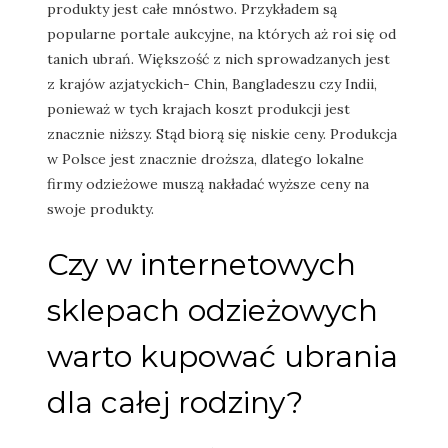
produkty jest całe mnóstwo. Przykładem są
popularne portale aukcyjne, na których aż roi się od
tanich ubrań. Większość z nich sprowadzanych jest
z krajów azjatyckich- Chin, Bangladeszu czy Indii,
ponieważ w tych krajach koszt produkcji jest
znacznie niższy. Stąd biorą się niskie ceny. Produkcja
w Polsce jest znacznie droższa, dlatego lokalne
firmy odzieżowe muszą nakładać wyższe ceny na
swoje produkty.
Czy w internetowych
sklepach odzieżowych
warto kupować ubrania
dla całej rodziny?