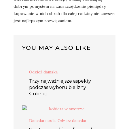
dobrym pomysłem na zaoszczędzenie pieniędzy,
kupowanie w nich ubrań dla całej rodziny nie zawsze
jest najlepszym rozwiązaniem.
YOU MAY ALSO LIKE
Odzież damska
Trzy najważniejsze aspekty
podczas wyboru bielizny
ślubnej
Damska moda
,
Odzież damska