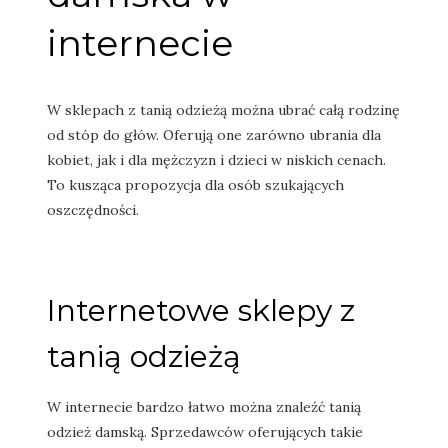
internecie
W sklepach z tanią odzieżą można ubrać całą rodzinę
od stóp do głów. Oferują one zarówno ubrania dla
kobiet, jak i dla mężczyzn i dzieci w niskich cenach.
To kusząca propozycja dla osób szukających
oszczędności.
Internetowe sklepy z
tanią odzieżą
W internecie bardzo łatwo można znaleźć tanią
odzież damską. Sprzedawców oferujących takie