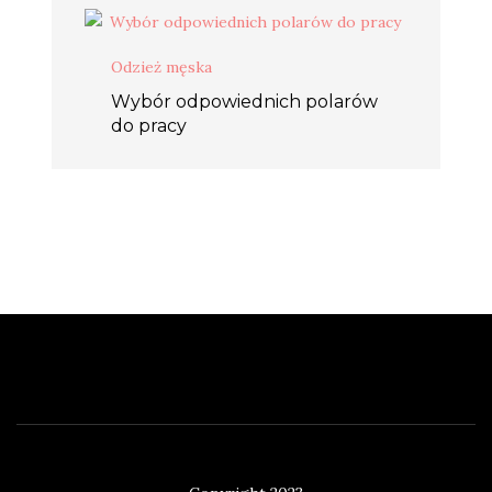
Odzież męska
Wybór odpowiednich polarów
do pracy