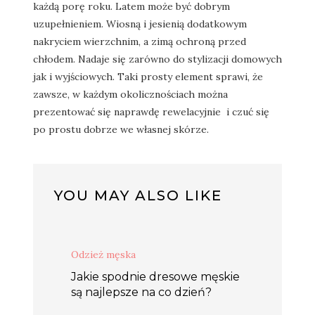
każdą porę roku. Latem może być dobrym
uzupełnieniem. Wiosną i jesienią dodatkowym
nakryciem wierzchnim, a zimą ochroną przed
chłodem. Nadaje się zarówno do stylizacji domowych
jak i wyjściowych. Taki prosty element sprawi, że
zawsze, w każdym okolicznościach można
prezentować się naprawdę rewelacyjnie i czuć się
po prostu dobrze we własnej skórze.
YOU MAY ALSO LIKE
Odzież męska
Jakie spodnie dresowe męskie
są najlepsze na co dzień?