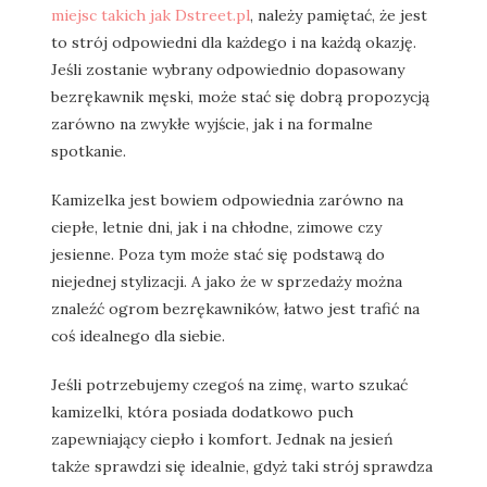
miejsc takich jak Dstreet.pl
, należy pamiętać, że jest
to strój odpowiedni dla każdego i na każdą okazję.
Jeśli zostanie wybrany odpowiednio dopasowany
bezrękawnik męski, może stać się dobrą propozycją
zarówno na zwykłe wyjście, jak i na formalne
spotkanie.
Kamizelka jest bowiem odpowiednia zarówno na
ciepłe, letnie dni, jak i na chłodne, zimowe czy
jesienne. Poza tym może stać się podstawą do
niejednej stylizacji. A jako że w sprzedaży można
znaleźć ogrom bezrękawników, łatwo jest trafić na
coś idealnego dla siebie.
Jeśli potrzebujemy czegoś na zimę, warto szukać
kamizelki, która posiada dodatkowo puch
zapewniający ciepło i komfort. Jednak na jesień
także sprawdzi się idealnie, gdyż taki strój sprawdza