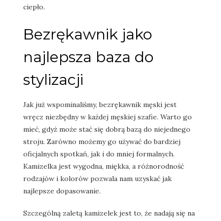
ciepło.
Bezrękawnik jako
najlepsza baza do
stylizacji
Jak już wspominaliśmy, bezrękawnik męski jest
wręcz niezbędny w każdej męskiej szafie. Warto go
mieć, gdyż może stać się dobrą bazą do niejednego
stroju. Zarówno możemy go używać do bardziej
oficjalnych spotkań, jak i do mniej formalnych.
Kamizelka jest wygodna, miękka, a różnorodność
rodzajów i kolorów pozwala nam uzyskać jak
najlepsze dopasowanie.
Szczególną zaletą kamizelek jest to, że nadają się na