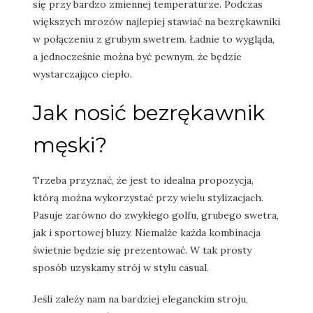
się przy bardzo zmiennej temperaturze. Podczas
większych mrozów najlepiej stawiać na bezrękawniki
w połączeniu z grubym swetrem. Ładnie to wygląda,
a jednocześnie można być pewnym, że będzie
wystarczająco ciepło.
Jak nosić bezrękawnik
męski?
Trzeba przyznać, że jest to idealna propozycja,
którą można wykorzystać przy wielu stylizacjach.
Pasuje zarówno do zwykłego golfu, grubego swetra,
jak i sportowej bluzy. Niemalże każda kombinacja
świetnie będzie się prezentować. W tak prosty
sposób uzyskamy strój w stylu casual.
Jeśli zależy nam na bardziej eleganckim stroju,