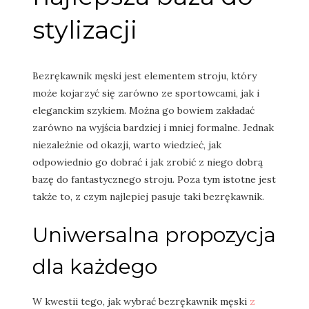
stylizacji
Bezrękawnik męski jest elementem stroju, który
może kojarzyć się zarówno ze sportowcami, jak i
eleganckim szykiem. Można go bowiem zakładać
zarówno na wyjścia bardziej i mniej formalne. Jednak
niezależnie od okazji, warto wiedzieć, jak
odpowiednio go dobrać i jak zrobić z niego dobrą
bazę do fantastycznego stroju. Poza tym istotne jest
także to, z czym najlepiej pasuje taki bezrękawnik.
Uniwersalna propozycja
dla każdego
W kwestii tego, jak wybrać bezrękawnik męski
z