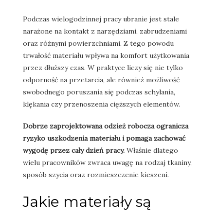
Podczas wielogodzinnej pracy ubranie jest stale
narażone na kontakt z narzędziami, zabrudzeniami
oraz różnymi powierzchniami. Z tego powodu
trwałość materiału wpływa na komfort użytkowania
przez dłuższy czas. W praktyce liczy się nie tylko
odporność na przetarcia, ale również możliwość
swobodnego poruszania się podczas schylania,
klękania czy przenoszenia cięższych elementów.
Dobrze zaprojektowana odzież robocza ogranicza
ryzyko uszkodzenia materiału i pomaga zachować
wygodę przez cały dzień pracy.
Właśnie dlatego
wielu pracowników zwraca uwagę na rodzaj tkaniny,
sposób szycia oraz rozmieszczenie kieszeni.
Jakie materiały są