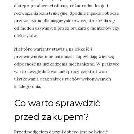
dlatego producenci oferują różnorodne kroje i
rozwiązania konstrukcyjne. Spodnie męskie robocze
przeznaczone dla magazynierów często różnią się
od modeli używanych przez brukarzy, monterów czy
elektryków.
Niektóre warianty stawiają na lekkość i
przewiewność, inne natomiast zapewniają większą
odporność na uszkodzenia mechaniczne. W praktyce
warto uwzględnić warunki pracy, częstotliwość
użytkowania oraz zakres ruchów wykonywanych
każdego dnia.
Co warto sprawdzić
przed zakupem?
Przed podjęciem decyzji dobrze jest poświęcić