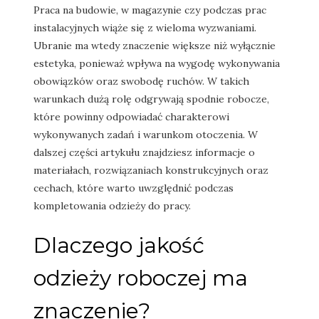
Praca na budowie, w magazynie czy podczas prac
instalacyjnych wiąże się z wieloma wyzwaniami.
Ubranie ma wtedy znaczenie większe niż wyłącznie
estetyka, ponieważ wpływa na wygodę wykonywania
obowiązków oraz swobodę ruchów. W takich
warunkach dużą rolę odgrywają spodnie robocze,
które powinny odpowiadać charakterowi
wykonywanych zadań i warunkom otoczenia. W
dalszej części artykułu znajdziesz informacje o
materiałach, rozwiązaniach konstrukcyjnych oraz
cechach, które warto uwzględnić podczas
kompletowania odzieży do pracy.
Dlaczego jakość
odzieży roboczej ma
znaczenie?