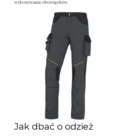
wykonywania obowiązków.
Jak dbać o odzież