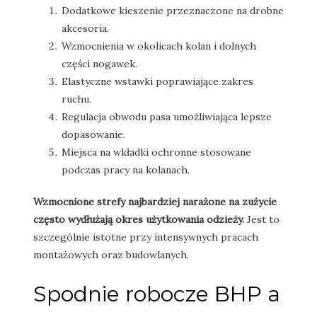
Dodatkowe kieszenie przeznaczone na drobne
akcesoria.
Wzmocnienia w okolicach kolan i dolnych
części nogawek.
Elastyczne wstawki poprawiające zakres
ruchu.
Regulacja obwodu pasa umożliwiająca lepsze
dopasowanie.
Miejsca na wkładki ochronne stosowane
podczas pracy na kolanach.
Wzmocnione strefy najbardziej narażone na zużycie
często wydłużają okres użytkowania odzieży.
Jest to
szczególnie istotne przy intensywnych pracach
montażowych oraz budowlanych.
Spodnie robocze BHP a