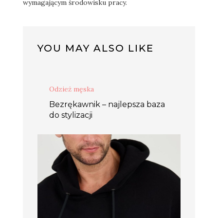
wymagającym środowisku pracy.
YOU MAY ALSO LIKE
Odzież męska
Bezrękawnik – najlepsza baza
do stylizacji