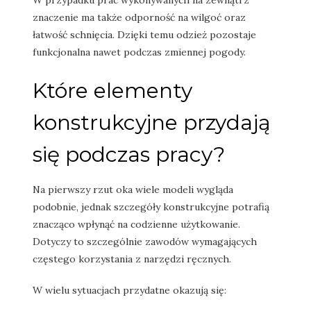
znaczenie ma także odporność na wilgoć oraz
łatwość schnięcia. Dzięki temu odzież pozostaje
funkcjonalna nawet podczas zmiennej pogody.
Które elementy
konstrukcyjne przydają
się podczas pracy?
Na pierwszy rzut oka wiele modeli wygląda
podobnie, jednak szczegóły konstrukcyjne potrafią
znacząco wpłynąć na codzienne użytkowanie.
Dotyczy to szczególnie zawodów wymagających
częstego korzystania z narzędzi ręcznych.
W wielu sytuacjach przydatne okazują się: