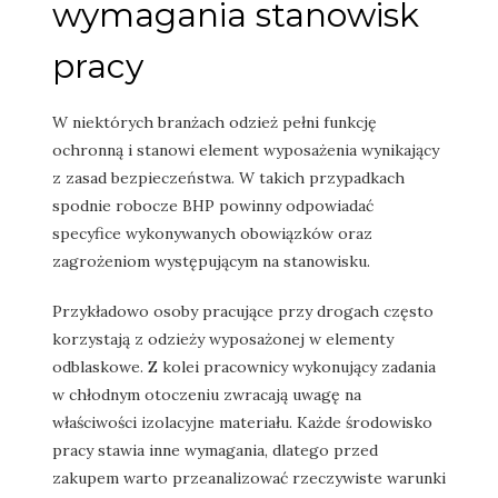
wymagania stanowisk
pracy
W niektórych branżach odzież pełni funkcję
ochronną i stanowi element wyposażenia wynikający
z zasad bezpieczeństwa. W takich przypadkach
spodnie robocze BHP powinny odpowiadać
specyfice wykonywanych obowiązków oraz
zagrożeniom występującym na stanowisku.
Przykładowo osoby pracujące przy drogach często
korzystają z odzieży wyposażonej w elementy
odblaskowe. Z kolei pracownicy wykonujący zadania
w chłodnym otoczeniu zwracają uwagę na
właściwości izolacyjne materiału. Każde środowisko
pracy stawia inne wymagania, dlatego przed
zakupem warto przeanalizować rzeczywiste warunki