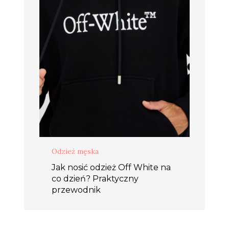
Odzież męska
Jak nosić odzież Off White na
co dzień? Praktyczny
przewodnik