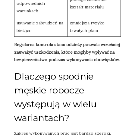
odpowiednich
kształt materiału
warunkach
usuwanie zabrudzeń na
zmniejsza ryzyko
bieżąco
trwałych plam
Regularna kontrola stanu odzieży pozwala wcześniej
zauważyć uszkodzenia, które mogłyby wpływać na
bezpieczeństwo podczas wykonywania obowiązków.
Dlaczego spodnie
męskie robocze
występują w wielu
wariantach?
Zakres wykonywanych prac jest bardzo szeroki,