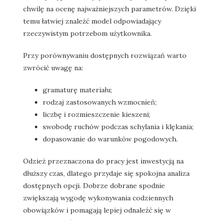
chwilę na ocenę najważniejszych parametrów. Dzięki
temu łatwiej znaleźć model odpowiadający
rzeczywistym potrzebom użytkownika.
Przy porównywaniu dostępnych rozwiązań warto
zwrócić uwagę na:
gramaturę materiału;
rodzaj zastosowanych wzmocnień;
liczbę i rozmieszczenie kieszeni;
swobodę ruchów podczas schylania i klękania;
dopasowanie do warunków pogodowych.
Odzież przeznaczona do pracy jest inwestycją na
dłuższy czas, dlatego przydaje się spokojna analiza
dostępnych opcji. Dobrze dobrane spodnie
zwiększają wygodę wykonywania codziennych
obowiązków i pomagają lepiej odnaleźć się w