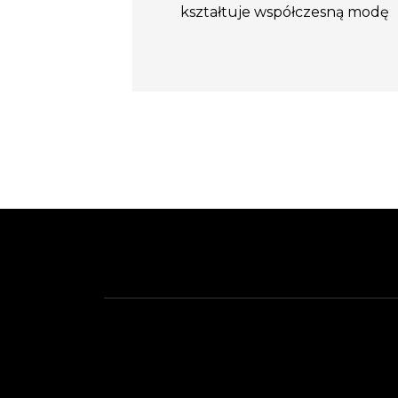
kształtuje współczesną modę