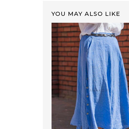
YOU MAY ALSO LIKE